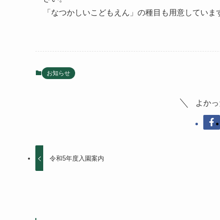
「なつかしいこどもえん」の種目も用意していま
お知らせ
よかっ
令和5年度入園案内