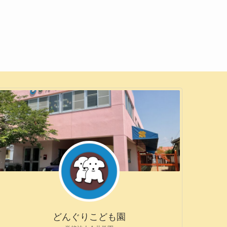
どんぐりこども園