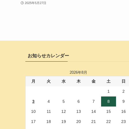
2025年5月27日
お知らせカレンダー
2026年8月
月
火
水
木
金
土
日
1
2
3
4
5
6
7
8
9
10
11
12
13
14
15
16
17
18
19
20
21
22
23