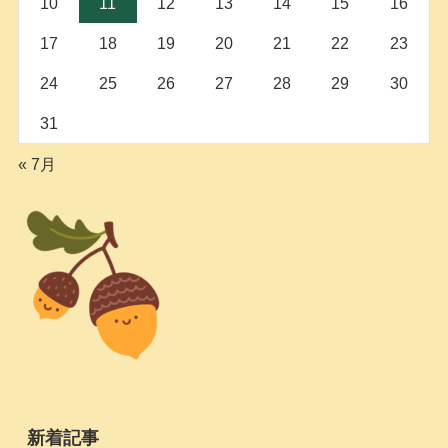
10
11
12
13
14
15
16
17
18
19
20
21
22
23
24
25
26
27
28
29
30
31
« 7月
新着記事