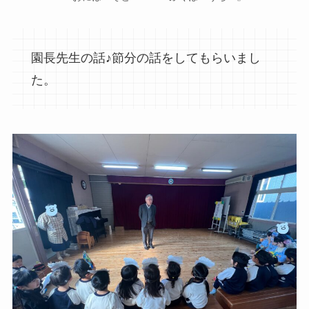
園長先生の話♪節分の話をしてもらいまし
た。