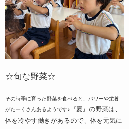
☆旬な野菜☆
その時季に育った野菜を食べると、パワーや栄養
『夏』の野菜は、
がたーくさんあるようです♪
体を冷やす働きがあるので、体を元気に