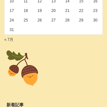
10
11
12
13
14
15
16
17
18
19
20
21
22
23
24
25
26
27
28
29
30
31
« 7月
新着記事