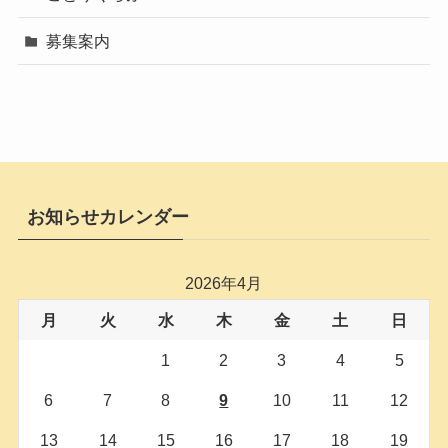
募集案内
お知らせカレンダー
2026年4月
月
火
水
木
金
土
日
1
2
3
4
5
6
7
8
9
10
11
12
13
14
15
16
17
18
19