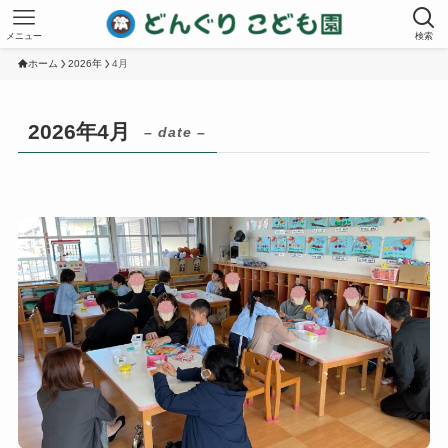
メニュー
検索
ホーム
2026年
4月
2026年4月
– date –