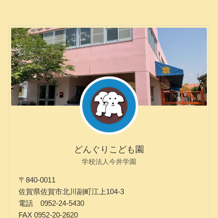
どんぐりこども園
学校法人今井学園
〒840-0011
佐賀県佐賀市北川副町江上104-3
電話 0952-24-5430
FAX 0952-20-2620