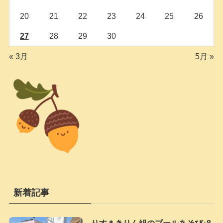
20
21
22
23
24
25
26
27
28
29
30
« 3月
5月 »
新着記事