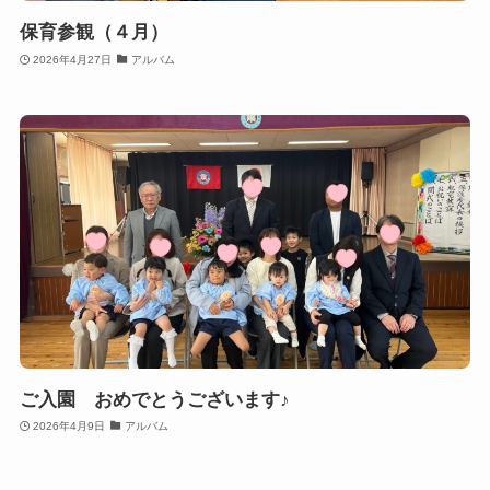
保育参観（４月）
2026年4月27日
アルバム
ご入園 おめでとうございます♪
2026年4月9日
アルバム